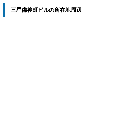
三星備後町ビルの所在地周辺