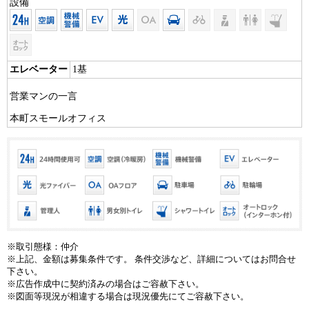
設備
エレベーター
1基
営業マンの一言
本町スモールオフィス
※取引態様：仲介
※上記、金額は募集条件です。 条件交渉など、詳細についてはお問合せ
下さい。
※広告作成中に契約済みの場合はご容赦下さい。
※図面等現況が相違する場合は現況優先にてご容赦下さい。