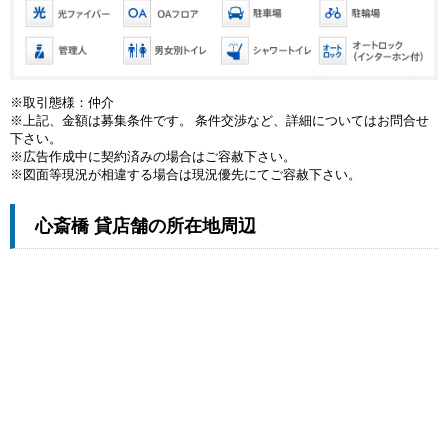
※取引態様：仲介
※上記、金額は募集条件です。 条件交渉など、詳細についてはお問合せ
下さい。
※広告作成中に契約済みの場合はご容赦下さい。
※図面等現況が相違する場合は現況優先にてご容赦下さい。
心斎橋 貸店舗の所在地周辺