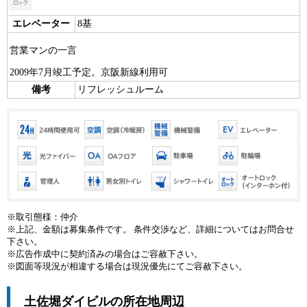
エレベーター
8基
営業マンの一言
2009年7月竣工予定。京阪新線利用可
備考
リフレッシュルーム
※取引態様：仲介
※上記、金額は募集条件です。 条件交渉など、詳細についてはお問合せ
下さい。
※広告作成中に契約済みの場合はご容赦下さい。
※図面等現況が相違する場合は現況優先にてご容赦下さい。
土佐堀ダイビルの所在地周辺