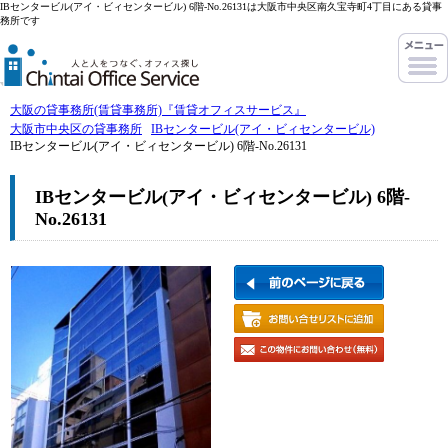
IBセンタービル(アイ・ビィセンタービル) 6階-No.26131は大阪市中央区南久宝寺町4丁目にある貸事
務所です
大阪の貸事務所(賃貸事務所)『賃貸オフィスサービス』
大阪市中央区の貸事務所
IBセンタービル(アイ・ビィセンタービル)
IBセンタービル(アイ・ビィセンタービル) 6階-No.26131
IBセンタービル(アイ・ビィセンタービル) 6階-
No.26131