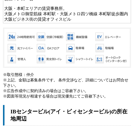
大阪・本町エリアの賃貸事務所。
大阪メトロ御堂筋線 本町駅・大阪メトロ四ツ橋線 本町駅徒歩圏内
大阪ビジネス街の賃貸オフィスビル
※取引態様：仲介
※上記、金額は募集条件です。 条件交渉など、詳細についてはお問合せ
下さい。
※広告作成中に契約済みの場合はご容赦下さい。
※図面等現況が相違する場合は現況優先にてご容赦下さい。
IBセンタービル(アイ・ビィセンタービル)の所在
地周辺