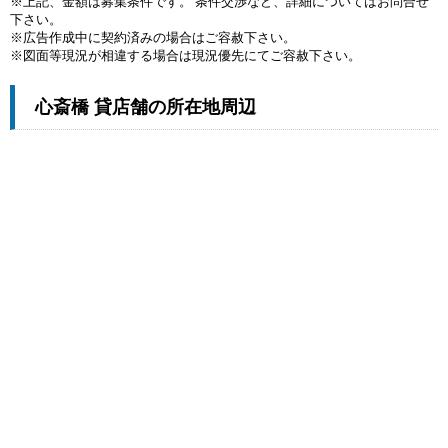
※上記、金額は募集条件です。 条件交渉など、詳細についてはお問合せ
下さい。
※広告作成中に契約済みの場合はご容赦下さい。
※図面等現況が相違する場合は現況優先にてご容赦下さい。
心斎橋 貸店舗の所在地周辺