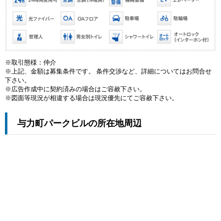
※取引態様：仲介
※上記、金額は募集条件です。 条件交渉など、詳細についてはお問合せ
下さい。
※広告作成中に契約済みの場合はご容赦下さい。
※図面等現況が相違する場合は現況優先にてご容赦下さい。
与力町パークビルの所在地周辺