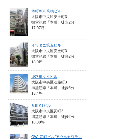
本町ABC髙橋ビル
大阪市中央区安土町3
御堂筋線「本町」徒歩2分
17.07坪
イワタニ第五ビル
大阪市中央区安土町3
御堂筋線「本町」徒歩2分
18.0坪
淡路町ダイビル
大阪市中央区淡路町3
御堂筋線「本町」徒歩5分
18.4坪
瓦町KTビル
大阪市中央区瓦町3
御堂筋線「本町」徒歩2分
18.88坪
OWL瓦町ビル(アウルカワラマ