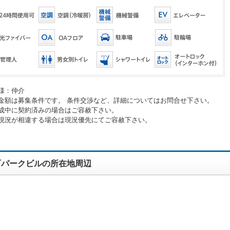
様：仲介
金額は募集条件です。 条件交渉など、詳細についてはお問合せ下さい。
成中に契約済みの場合はご容赦下さい。
現況が相違する場合は現況優先にてご容赦下さい。
町パークビルの所在地周辺