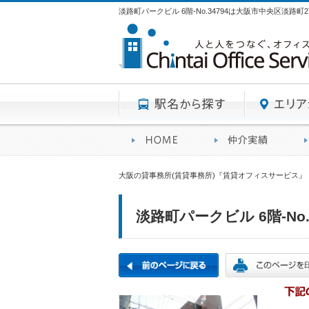
淡路町パークビル 6階-No.34794は大阪市中央区淡路
駅名から探す
賃貸オフィスサービスHO
オフ
大阪の貸事務所(賃貸事務所)『賃貸オフィスサービス』
淡路町パークビル 6階-No.3