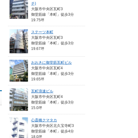
チ)
大阪市中央区瓦町3
御堂筋線「本町」徒歩3分
19.75坪
ステーツ本町
大阪市中央区瓦町3
御堂筋線「本町」徒歩3分
19.67坪
おおきに御堂筋瓦町ビル
大阪市中央区瓦町4
御堂筋線「本町」徒歩3分
19.65坪
瓦町浪速ビル
大阪市中央区瓦町4
御堂筋線「本町」徒歩3分
15.0坪
心斎橋クマタカ
大阪市中央区北久宝寺町3
御堂筋線「本町」徒歩4分
18.0坪