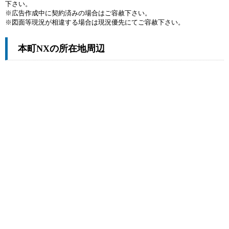
下さい。
※広告作成中に契約済みの場合はご容赦下さい。
※図面等現況が相違する場合は現況優先にてご容赦下さい。
本町NXの所在地周辺