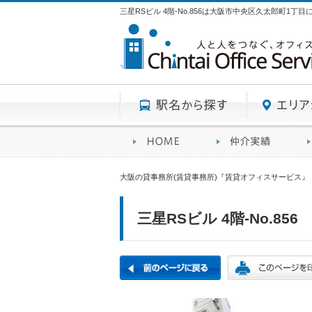
三星RSビル 4階-No.856は大阪市中央区久太郎町1丁
駅名から探す
賃貸オフィスサービスHO
オフ
大阪の貸事務所(賃貸事務所)『賃貸オフィスサービス』
三星RSビル 4階-No.856