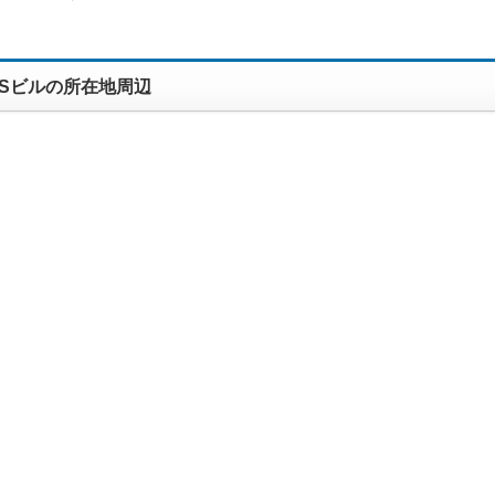
Sビルの所在地周辺