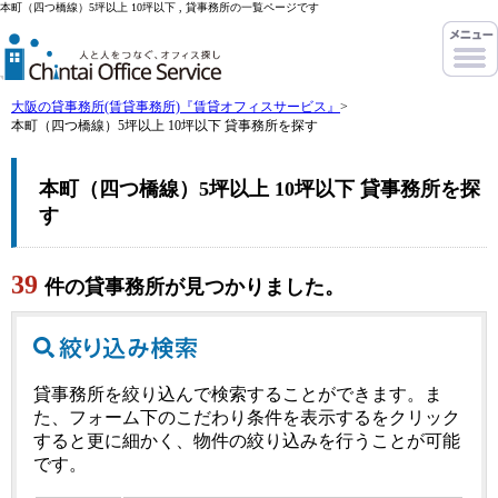
本町（四つ橋線）5坪以上 10坪以下 , 貸事務所の一覧ページです
大阪の貸事務所(賃貸事務所)『賃貸オフィスサービス』
>
本町（四つ橋線）5坪以上 10坪以下 貸事務所を探す
本町（四つ橋線）5坪以上 10坪以下 貸事務所を探
す
39
件の貸事務所が見つかりました。
貸事務所を絞り込んで検索することができます。ま
た、フォーム下のこだわり条件を表示するをクリック
すると更に細かく、物件の絞り込みを行うことが可能
です。