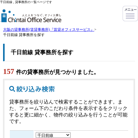
千日前線 , 貸事務所の一覧ページです
大阪の貸事務所(賃貸事務所)『賃貸オフィスサービス』
>
千日前線 貸事務所を探す
千日前線 貸事務所を探す
157
件の貸事務所が見つかりました。
貸事務所を絞り込んで検索することができます。ま
た、フォーム下のこだわり条件を表示するをクリック
すると更に細かく、物件の絞り込みを行うことが可能
です。