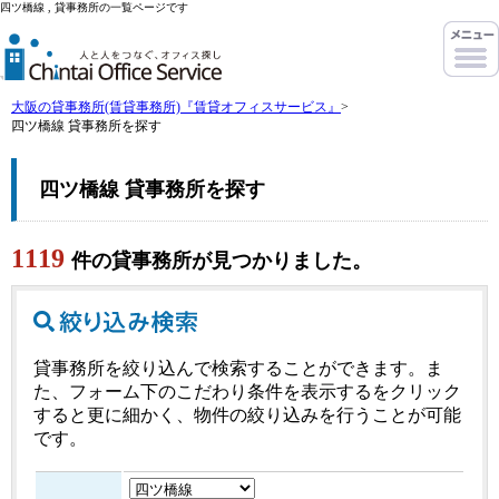
四ツ橋線 , 貸事務所の一覧ページです
大阪の貸事務所(賃貸事務所)『賃貸オフィスサービス』
>
四ツ橋線 貸事務所を探す
四ツ橋線 貸事務所を探す
1119
件の貸事務所が見つかりました。
貸事務所を絞り込んで検索することができます。ま
た、フォーム下のこだわり条件を表示するをクリック
すると更に細かく、物件の絞り込みを行うことが可能
です。