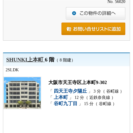
No. 56020
SHUNKI上本町
6 階
（ 8 階建）
2SLDK
大阪市天王寺区上本町9-302
四天王寺夕陽丘
「
」 3 分（ 谷町線 ）
上本町
「
」 12 分（ 近鉄奈良線 ）
谷町九丁目
「
」 15 分（ 谷町線 ）