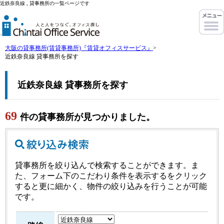
近鉄奈良線 , 貸事務所の一覧ページです
大阪の貸事務所(賃貸事務所)『賃貸オフィスサービス』
>
近鉄奈良線 貸事務所を探す
近鉄奈良線 貸事務所を探す
69
件の貸事務所が見つかりました。
貸事務所を絞り込んで検索することができます。ま
た、フォーム下のこだわり条件を表示するをクリック
すると更に細かく、物件の絞り込みを行うことが可能
です。