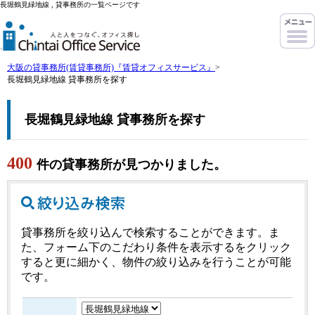
長堀鶴見緑地線 , 貸事務所の一覧ページです
大阪の貸事務所(賃貸事務所)『賃貸オフィスサービス』
>
長堀鶴見緑地線 貸事務所を探す
長堀鶴見緑地線 貸事務所を探す
400
件の貸事務所が見つかりました。
貸事務所を絞り込んで検索することができます。ま
た、フォーム下のこだわり条件を表示するをクリック
すると更に細かく、物件の絞り込みを行うことが可能
です。