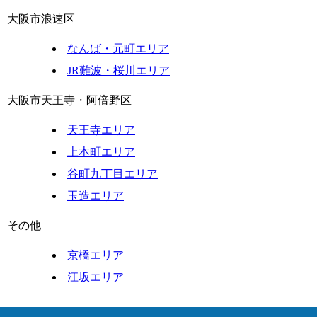
大阪市浪速区
なんば・元町エリア
JR難波・桜川エリア
大阪市天王寺・阿倍野区
天王寺エリア
上本町エリア
谷町九丁目エリア
玉造エリア
その他
京橋エリア
江坂エリア