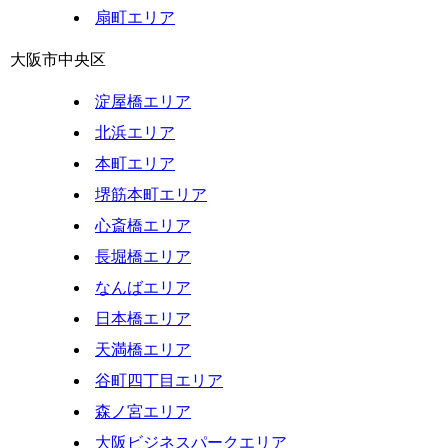
扇町エリア
大阪市中央区
淀屋橋エリア
北浜エリア
本町エリア
堺筋本町エリア
心斎橋エリア
長堀橋エリア
なんばエリア
日本橋エリア
天満橋エリア
谷町四丁目エリア
森ノ宮エリア
大阪ビジネスパークエリア