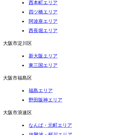
西本町エリア
四ツ橋エリア
阿波座エリア
西長堀エリア
大阪市淀川区
新大阪エリア
東三国エリア
大阪市福島区
福島エリア
野田阪神エリア
大阪市浪速区
なんば・元町エリア
JR難波・桜川エリア