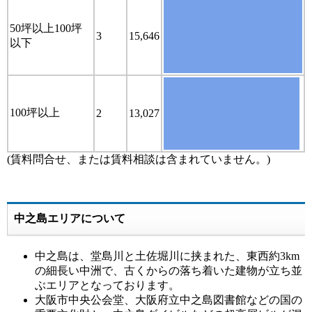
50坪以上100坪
3
15,646
以下
100坪以上
2
13,027
(賃料問合せ、または賃料相談は含まれていません。)
中之島エリアについて
中之島は、堂島川と土佐堀川に挟まれた、東西約3km
の細長い中洲で、古くからの落ち着いた建物が立ち並
ぶエリアとなっております。
大阪市中央公会堂、大阪府立中之島図書館などの国の