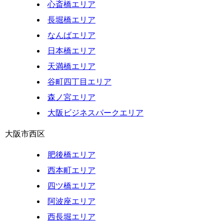
心斎橋エリア
長堀橋エリア
なんばエリア
日本橋エリア
天満橋エリア
谷町四丁目エリア
森ノ宮エリア
大阪ビジネスパークエリア
大阪市西区
肥後橋エリア
西本町エリア
四ツ橋エリア
阿波座エリア
西長堀エリア