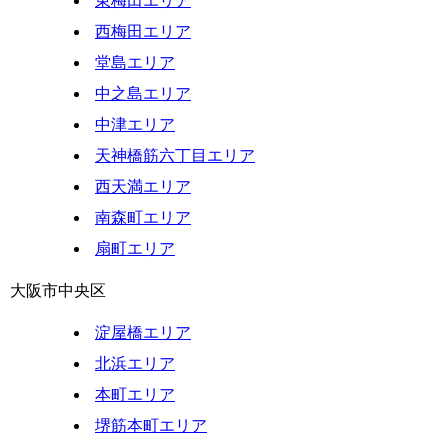
東梅田エリア
西梅田エリア
堂島エリア
中之島エリア
中津エリア
天神橋筋六丁目エリア
西天満エリア
南森町エリア
扇町エリア
大阪市中央区
淀屋橋エリア
北浜エリア
本町エリア
堺筋本町エリア