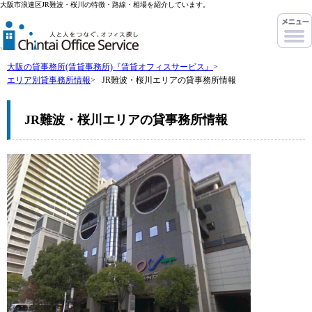
大阪市浪速区JR難波・桜川の特徴・路線・相場を紹介しています。
大阪の貸事務所(賃貸事務所)『賃貸オフィスサービス』
>
エリア別貸事務所情報
>
JR難波・桜川エリアの貸事務所情報
JR難波・桜川エリアの貸事務所情報