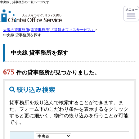
中央線 , 貸事務所の一覧ページです
大阪の貸事務所(賃貸事務所)『賃貸オフィスサービス』
>
中央線 貸事務所を探す
中央線 貸事務所を探す
675
件の貸事務所が見つかりました。
貸事務所を絞り込んで検索することができます。ま
た、フォーム下のこだわり条件を表示するをクリック
すると更に細かく、物件の絞り込みを行うことが可能
です。