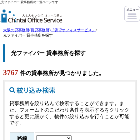
,光ファイバー 貸事務所の一覧ページです
大阪の貸事務所(賃貸事務所)『賃貸オフィスサービス』
>
光ファイバー 貸事務所を探す
光ファイバー 貸事務所を探す
3767
件の貸事務所が見つかりました。
貸事務所を絞り込んで検索することができます。ま
た、フォーム下のこだわり条件を表示するをクリック
すると更に細かく、物件の絞り込みを行うことが可能
です。
路線