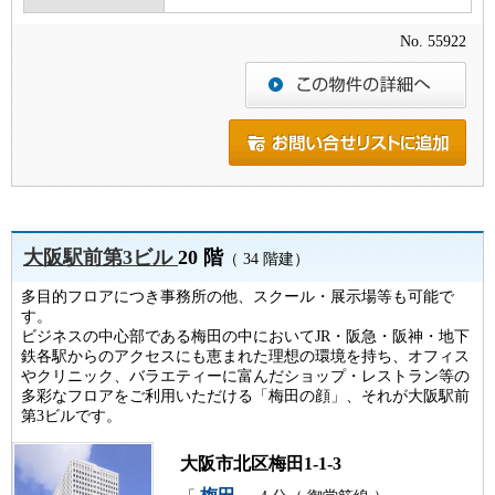
No. 55922
大阪駅前第3ビル
20 階
（ 34 階建）
多目的フロアにつき事務所の他、スクール・展示場等も可能で
す。
ビジネスの中心部である梅田の中においてJR・阪急・阪神・地下
鉄各駅からのアクセスにも恵まれた理想の環境を持ち、オフィス
やクリニック、バラエティーに富んだショップ・レストラン等の
多彩なフロアをご利用いただける「梅田の顔」、それが大阪駅前
第3ビルです。
大阪市北区梅田1-1-3